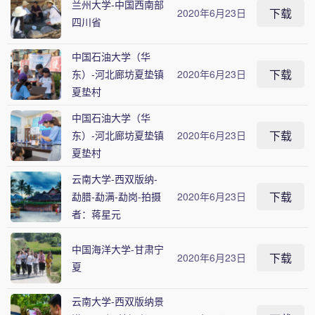
兰州大学-中国西南部
下载
2020年6月23日
四川省
中国石油大学（华
下载
东）-河北廊坊夏垫镇
2020年6月23日
夏垫村
中国石油大学（华
下载
东）-河北廊坊夏垫镇
2020年6月23日
夏垫村
云南大学-西双版纳-
下载
勐腊-勐满-勐岗-拍摄
2020年6月23日
者：蒋星元
中国海洋大学-甘肃宁
下载
2020年6月23日
夏
云南大学-西双版纳景